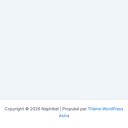
Copyright © 2026 Naphibel | Propulsé par
Thème WordPress
Astra